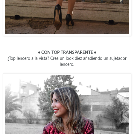
• CON TOP TRANSPARENTE
•
¿Top lencero a la vista? Crea un look diez añadiendo un sujetador
lencero.