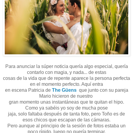
Para anunciar la súper noticia quería algo especial, quería
contarlo con magia, y nada... de estas
cosas de la vida que de repente aparece la persona perfecta
en el momento perfecto. Aquí entra
en escena Patricia de
The Güens
que junto con su pareja
Mario hicieron de nuestro
gran momento unas instantáneas que te quitan el hipo.
Como ya sabéis yo soy de mucha pose
jaja, solo faltaba después de tanta foto, pero Toño es de
esos chicos que escapan de las cámaras.
Pero aunque al principio de la sesión de fotos estaba un
poco rígido, luego no quería terminar,