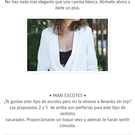
No hay nada más elegante que una camisa blanca. Atrévete ahora a
darle un plus.
• MAXI ESCOTES
•
¿Te gustan este tipo de escotes pero no te atreves a llevarlos sin top?
Las propuestas 2 y 5 de arriba son perfectas para este tipo de
vestidos
nacarados. Proporcionarán un toque sexy y además te harán sentir
cómoda.