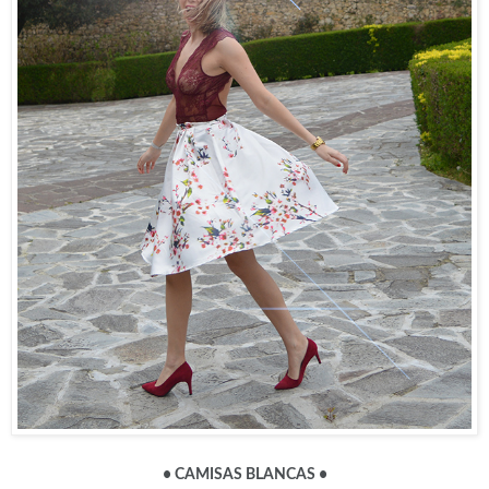
• CAMISAS BLANCAS
•