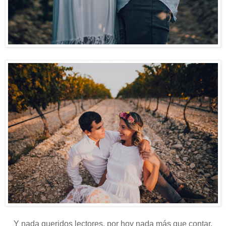
Y nada queridos lectores, por hoy nada más que contar,