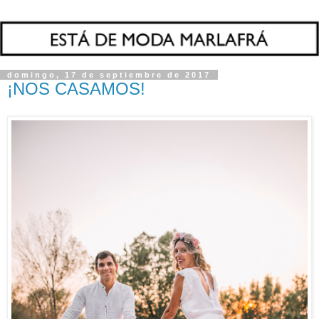
domingo, 17 de septiembre de 2017
¡NOS CASAMOS!