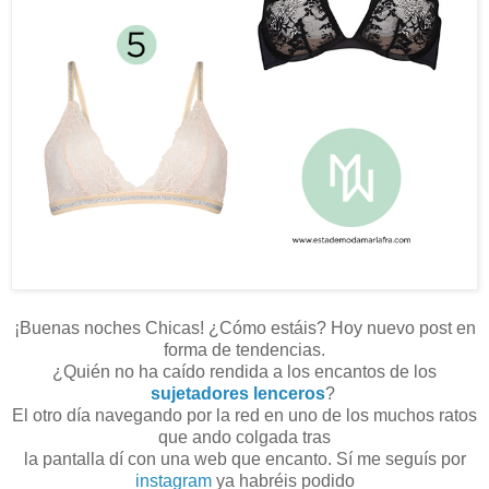
¡Buenas noches Chicas! ¿Cómo estáis? Hoy nuevo post en
forma de tendencias.
¿Quién no ha caído rendida a los encantos de los
sujetadores lenceros
?
El otro día navegando por la red en uno de los muchos ratos
que ando colgada tras
la pantalla dí con una web que encanto. Sí me seguís por
instagram
ya habréis podido