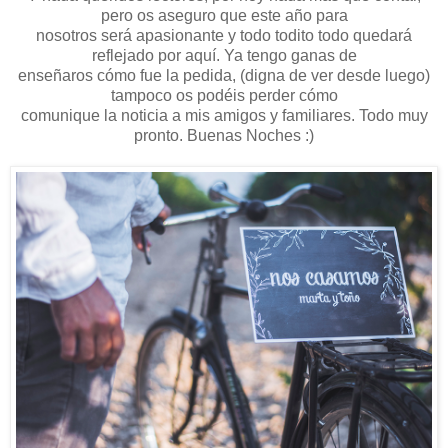
pero os aseguro que este año para
nosotros será apasionante y todo todito todo quedará
reflejado por aquí. Ya tengo ganas de
enseñaros cómo fue la pedida, (digna de ver desde luego)
tampoco os podéis perder cómo
comunique la noticia a mis amigos y familiares. Todo muy
pronto. Buenas Noches :)