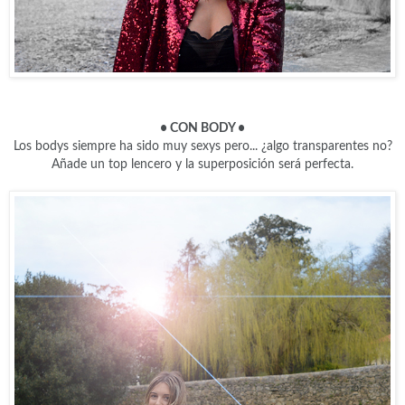
• CON BODY
•
Los bodys siempre ha sido muy sexys pero... ¿algo transparentes no?
Añade un top lencero y la superposición será perfecta.