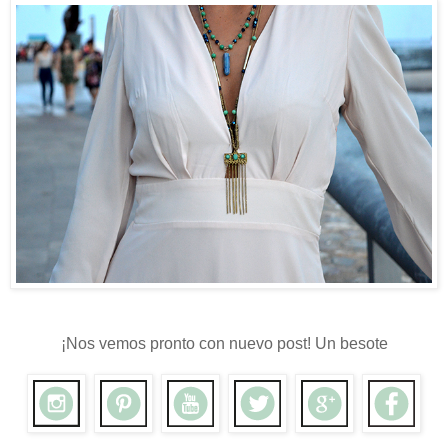
¡Nos vemos pronto con nuevo post! Un besote