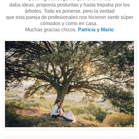
daba ideas, proponía posturitas y hasta trepaba por los
árboles. Todo es ponerse, pero la verdad
que esta pareja de profesionales nos hicieron sentir súper
cómodos y como en casa.
Muchas gracias chicos.
Patricia y Mario