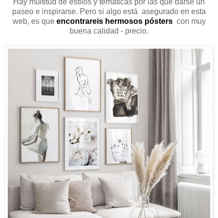
Hay multitud de estilos y temáticas por las que darse un
paseo e inspirarse. Pero si algo está asegurado en esta
web, es que
encontrareis hermosos pósters
con muy
buena calidad - precio.