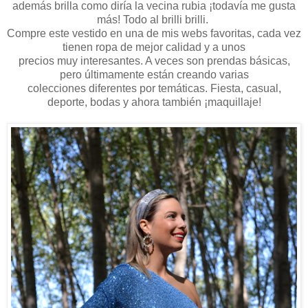
además brilla como diría la vecina rubia ¡todavía me gusta
más! Todo al brilli brilli.
Compre este vestido en una de mis webs favoritas, cada vez
tienen ropa de mejor calidad y a unos
precios muy interesantes. A veces son prendas básicas,
pero últimamente están creando varias
colecciones diferentes por temáticas. Fiesta, casual,
deporte, bodas y ahora también ¡maquillaje!