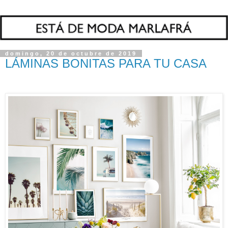
domingo, 20 de octubre de 2019
LÁMINAS BONITAS PARA TU CASA