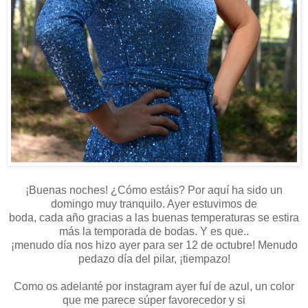
¡Buenas noches! ¿Cómo estáis? Por aquí ha sido un
domingo muy tranquilo. Ayer estuvimos de
boda, cada año gracias a las buenas temperaturas se estira
más la temporada de bodas. Y es que..
¡menudo día nos hizo ayer para ser 12 de octubre! Menudo
pedazo día del pilar, ¡tiempazo!
Como os adelanté por instagram ayer fuí de azul, un color
que me parece súper favorecedor y si