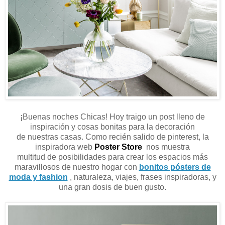
¡Buenas noches Chicas! Hoy traigo un post lleno de
inspiración y cosas bonitas para la decoración
de nuestras casas. Como recién salido de pinterest, la
inspiradora web
Poster Store
nos muestra
multitud de posibilidades para crear los espacios más
maravillosos de nuestro hogar con
bonitos
pósters de
moda y fashion
, naturaleza, viajes, frases inspiradoras, y
una gran dosis de buen gusto.