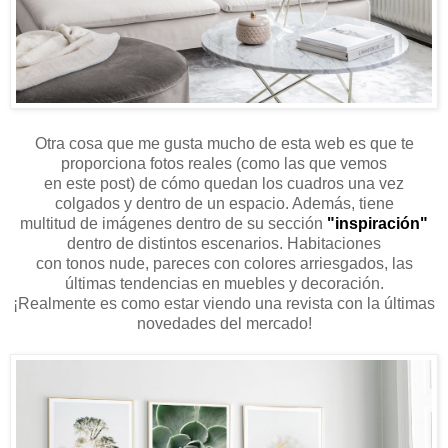
Otra cosa que me gusta mucho de esta web es que te
proporciona fotos reales (como las que vemos
en este post) de cómo quedan los cuadros una vez
colgados y dentro de un espacio. Además, tiene
multitud de imágenes dentro de su sección
"inspiración"
dentro de distintos escenarios. Habitaciones
con tonos nude, pareces con colores arriesgados, las
últimas tendencias en muebles y decoración.
¡Realmente es como estar viendo una revista con la últimas
novedades del mercado!