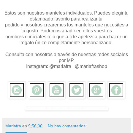
Estos son nuestros manteles individuales. Puedes elegir tu
estampado favorito para realizar tu
pedido y nosotros crearemos los manteles que necesites a
tu gusto. Podemos añadir en ellos vuestros
nombres o iniciales o lo que a ti te apetezca para hacer un
regalo único completamente personalizado.
Consulta con nosotros a través de nuestras redes sociales
por MP.
Instagram: @marlafra @marlafrashop
Marlafra
en
9:56:00
No hay comentarios: