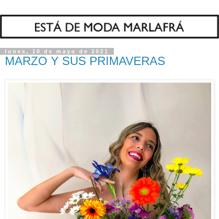
lunes, 10 de mayo de 2021
MARZO Y SUS PRIMAVERAS