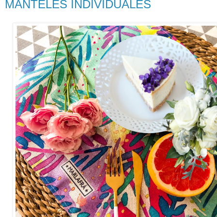
MANTELES INDIVIDUALES