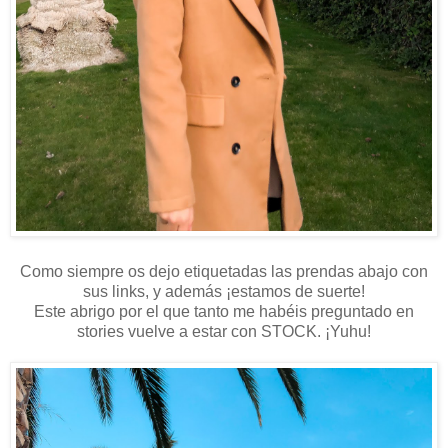
Como siempre os dejo etiquetadas las prendas abajo con
sus links, y además ¡estamos de suerte!
Este abrigo por el que tanto me habéis preguntado en
stories vuelve a estar con STOCK. ¡Yuhu!