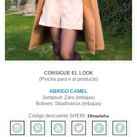
CONSIGUE EL LOOK
(Pincha para ir al producto)
ABRIGO CAMEL
Jumpsuit: Zara (rebajas)
Botines: Stradivarius (rebajas)
Código descuento SHEIN:
19marlafra