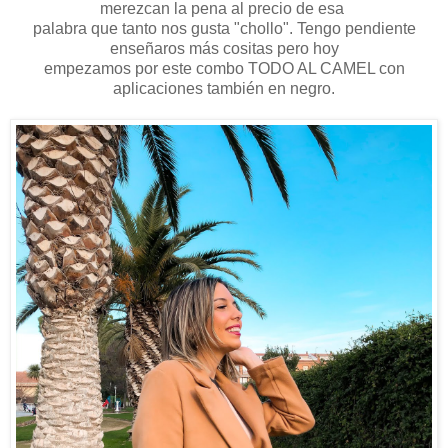
merezcan la pena al precio de esa
palabra que tanto nos gusta "chollo". Tengo pendiente
enseñaros más cositas pero hoy
empezamos por este combo TODO AL CAMEL con
aplicaciones también en negro.