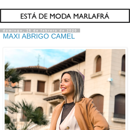
domingo, 16 de febrero de 2020
MAXI ABRIGO CAMEL