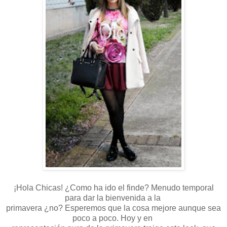
¡Hola Chicas! ¿Como ha ido el finde? Menudo temporal
para dar la bienvenida a la
primavera ¿no? Esperemos que la cosa mejore aunque sea
poco a poco. Hoy y en