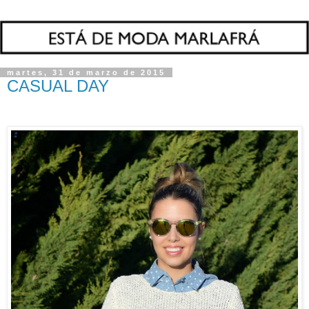
martes, 31 de marzo de 2015
CASUAL DAY