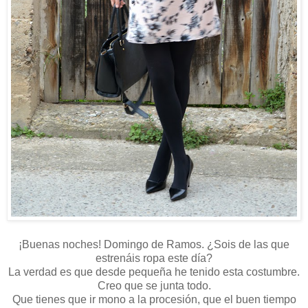
¡Buenas noches! Domingo de Ramos. ¿Sois de las que
estrenáis ropa este día?
La verdad es que desde pequeña he tenido esta costumbre.
Creo que se junta todo.
Que tienes que ir mono a la procesión, que el buen tiempo