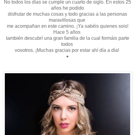
No todos los días se cumple un cuarto de siglo. En estos 25
años he podido
disfrutar de muchas cosas y todo gracias a las personas
maravillosas que
me acompañan en este camino. ¡Ya sabéis quienes sois!
Hace 5 años
también descubrí una gran familia de la cual formáis parte
todos
vosotros. ¡Muchas gracias por estar ahí día a día!
♥