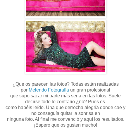
¿Que os parecen las fotos? Todas están realizadas
por
Melendo Fotografía
un gran profesional
que supo sacar mi parte más seria en las fotos. Suele
decirse todo lo contrario ¿no? Pues es
como habéis leído. Una que derrocha alegría donde cae y
no conseguía quitar la sonrisa en
ninguna foto. Al final me convenció y aquí los resultados.
¡Espero que os gusten mucho!