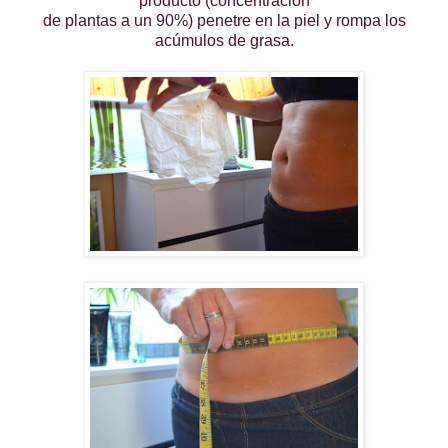
producto (concentración
de plantas a un 90%) penetre en la piel y rompa los
acúmulos de grasa.