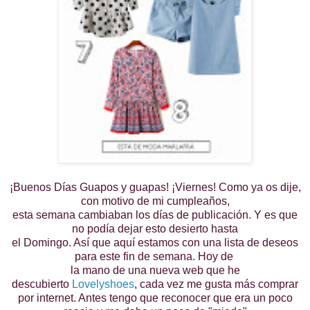
¡Buenos Días Guapos y guapas! ¡Viernes! Como ya os dije,
con motivo de mi cumpleaños,
esta semana cambiaban los días de publicación. Y es que
no podía dejar esto desierto hasta
el Domingo. Así que aquí estamos con una lista de deseos
para este fin de semana. Hoy de
la mano de una nueva web que he
descubierto
Lovelyshoes
, cada vez me gusta más comprar
por internet. Antes tengo que reconocer que era un poco