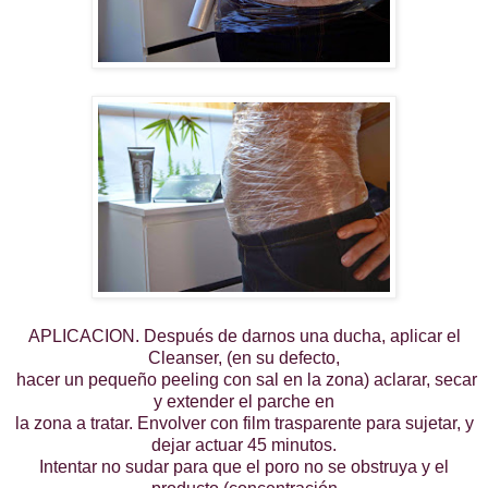
APLICACION. Después de darnos una ducha, aplicar el
Cleanser, (en su defecto,
hacer un pequeño peeling con sal en la zona) aclarar, secar
y extender el parche en
la zona a tratar. Envolver con film trasparente para sujetar, y
dejar actuar 45 minutos.
Intentar no sudar para que el poro no se obstruya y el