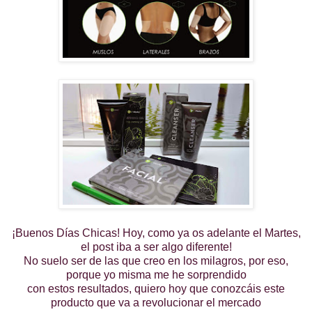
¡Buenos Días Chicas! Hoy, como ya os adelante el Martes,
el post iba a ser algo diferente!
No suelo ser de las que creo en los milagros, por eso,
porque yo misma me he sorprendido
con estos resultados, quiero hoy que conozcáis este
producto que va a revolucionar el mercado