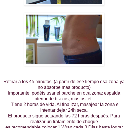
Retirar a los 45 minutos, (a partir de ese tiempo esa zona ya
no absorbe mas producto)
Importante, podéis usar el parche en otra zona: espalda,
interior de brazos, muslos, etc.
Tiene 2 horas de vida. Al finalizar, masajear la zona e
intentar dejar 24h seca.
El producto sigue actuando las 72 horas después. Para
realizar un tratamiento de choque
es recomendable colocar 1 Wrap cada 3 Días hasta lograr