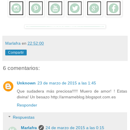
Marlafra
en
22:52:00
Compartir
6 comentarios:
Unknown
23 de marzo de 2015 a las 1:45
Que sudadera más preciosa!!!!! Muero de amor! ! Estas
divina! Un besazo http://armameblog.blogspot.com.es
Responder
Respuestas
Marlafra
24 de marzo de 2015 a las 0:15