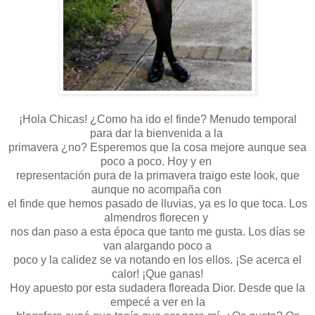
¡Hola Chicas! ¿Como ha ido el finde? Menudo temporal
para dar la bienvenida a la
primavera ¿no? Esperemos que la cosa mejore aunque sea
poco a poco. Hoy y en
representación pura de la primavera traigo este look, que
aunque no acompaña con
el finde que hemos pasado de lluvias, ya es lo que toca. Los
almendros florecen y
nos dan paso a esta época que tanto me gusta. Los días se
van alargando poco a
poco y la calidez se va notando en los ellos. ¡Se acerca el
calor! ¡Que ganas!
Hoy apuesto por esta sudadera floreada Dior. Desde que la
empecé a ver en la