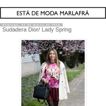
domingo, 22 de marzo de 2015
Sudadera Dior/ Lady Spring