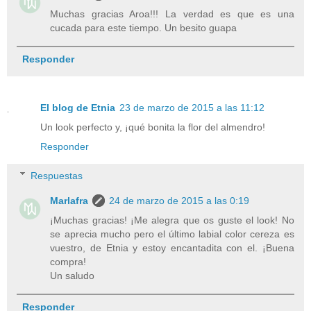
Muchas gracias Aroa!!! La verdad es que es una
cucada para este tiempo. Un besito guapa
Responder
El blog de Etnia
23 de marzo de 2015 a las 11:12
Un look perfecto y, ¡qué bonita la flor del almendro!
Responder
Respuestas
Marlafra
24 de marzo de 2015 a las 0:19
¡Muchas gracias! ¡Me alegra que os guste el look! No
se aprecia mucho pero el último labial color cereza es
vuestro, de Etnia y estoy encantadita con el. ¡Buena
compra!
Un saludo
Responder