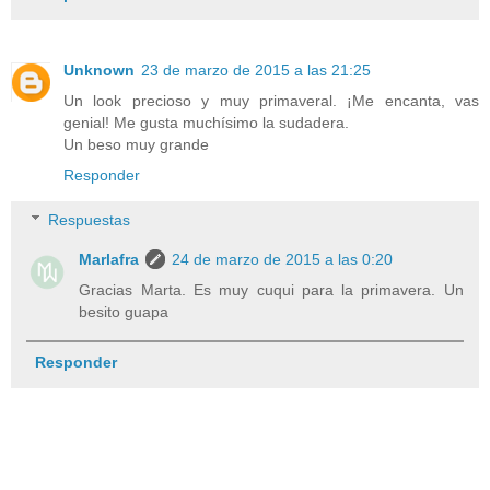
Unknown
23 de marzo de 2015 a las 21:25
Un look precioso y muy primaveral. ¡Me encanta, vas
genial! Me gusta muchísimo la sudadera.
Un beso muy grande
Responder
Respuestas
Marlafra
24 de marzo de 2015 a las 0:20
Gracias Marta. Es muy cuqui para la primavera. Un
besito guapa
Responder