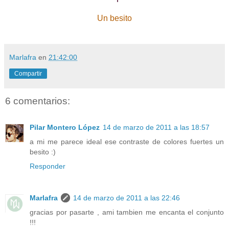
Un besito
Marlafra
en
21:42:00
Compartir
6 comentarios:
Pilar Montero López
14 de marzo de 2011 a las 18:57
a mi me parece ideal ese contraste de colores fuertes un
besito :)
Responder
Marlafra
14 de marzo de 2011 a las 22:46
gracias por pasarte , ami tambien me encanta el conjunto
!!!