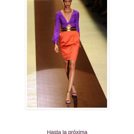
Hasta la próxima