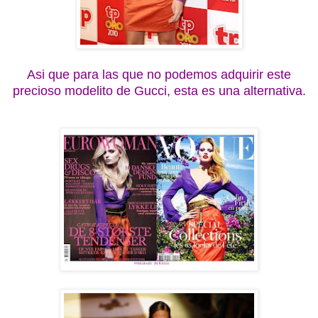
Asi que para las que no podemos adquirir este
precioso modelito de Gucci, esta es una alternativa.