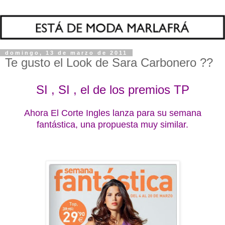
domingo, 13 de marzo de 2011
Te gusto el Look de Sara Carbonero ??
SI , SI , el de los premios TP
Ahora El Corte Ingles lanza para su semana
fantástica, una propuesta muy similar.