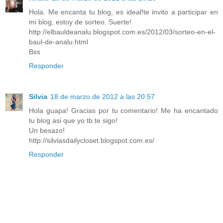
Hola. Me encanta tu blog, es ideal!te invito a participar en
mi blog, estoy de sorteo. Suerte!
http://elbauldeanalu.blogspot.com.es/2012/03/sorteo-en-el-
baul-de-analu.html
Bss
Responder
Silvia
18 de marzo de 2012 a las 20:57
Hola guapa! Gracias por tu comentario! Me ha encantado
tu blog asi que yo tb te sigo!
Un besazo!
http://silviasdailycloset.blogspot.com.es/
Responder