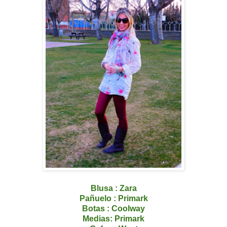
Blusa : Zara
Pañuelo : Primark
Botas : Coolway
Medias: Primark