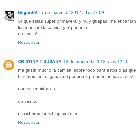
Begon69
17 de marzo de 2012 a las 22:59
Sí que estás súper primaveral y muy guapa!!! me encantan
los tonos de la camisa y el pañuelo.
un besito!!
Responder
CRISTINA Y SUSANA
18 de marzo de 2012 a las 12:40
me gusta mucho la camisa, sobre todo para estos días que
tenemos tantas ganas de ponernos prendas primaverales!
nueva seguidora :)
un besito,
misschampfleury.blogspot.com
Responder