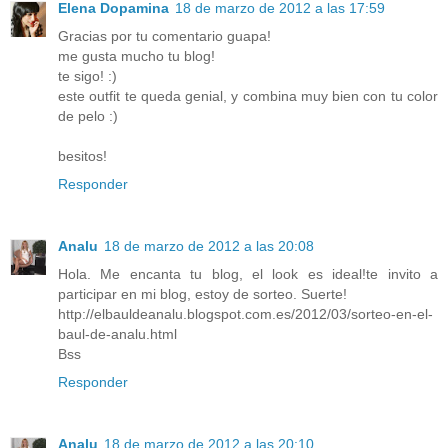
Elena Dopamina
18 de marzo de 2012 a las 17:59
Gracias por tu comentario guapa!
me gusta mucho tu blog!
te sigo! :)
este outfit te queda genial, y combina muy bien con tu color
de pelo :)
besitos!
Responder
Analu
18 de marzo de 2012 a las 20:08
Hola. Me encanta tu blog, el look es ideal!te invito a
participar en mi blog, estoy de sorteo. Suerte!
http://elbauldeanalu.blogspot.com.es/2012/03/sorteo-en-el-
baul-de-analu.html
Bss
Responder
Analu
18 de marzo de 2012 a las 20:10