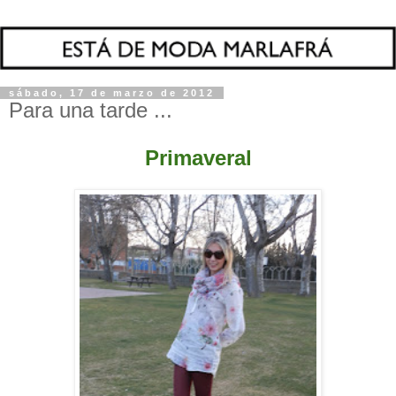
sábado, 17 de marzo de 2012
Para una tarde ...
Primaveral