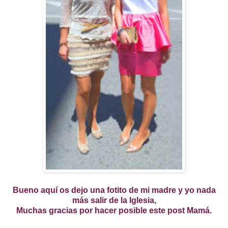
Bueno aquí os dejo una fotito de mi madre y yo nada
más salir de la Iglesia,
Muchas gracias por hacer posible este post Mamá.