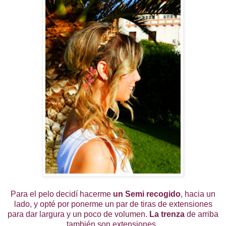
Para el pelo decidí hacerme
un Semi recogido
, hacia un
lado, y opté por ponerme un par de tiras de extensiones
para dar largura y un poco de volumen.
La trenza
de arriba
también son extensiones,