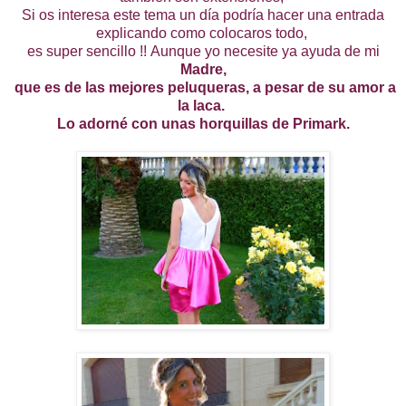
Si os interesa este tema un día podría hacer una entrada
explicando como colocaros todo,
es super sencillo !!
Aunque yo necesite ya ayuda de mi
Madre,
que es de las mejores peluqueras, a pesar de su amor a
la laca.
Lo adorné con unas horquillas de Primark.