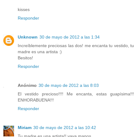
kisses
Responder
Unknown
30 de mayo de 2012 a las 1:34
Increíblemente preciosas las dos! me encanta tu vestido, tu
madre es una artista :)
Besitos!
Responder
Anónimo
30 de mayo de 2012 a las 8:03
El vestido precioso!!!! Me encanta, estas guapísima!!!
ENHORABUENA!!!
Responder
Miriam
30 de mayo de 2012 a las 10:42
Tu madre es una artista!! vaya manos...