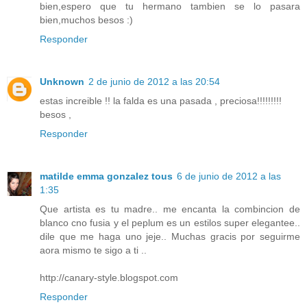
bien,espero que tu hermano tambien se lo pasara
bien,muchos besos :)
Responder
Unknown
2 de junio de 2012 a las 20:54
estas increible !! la falda es una pasada , preciosa!!!!!!!!!
besos ,
Responder
matilde emma gonzalez tous
6 de junio de 2012 a las
1:35
Que artista es tu madre.. me encanta la combincion de
blanco cno fusia y el peplum es un estilos super elegantee..
dile que me haga uno jeje.. Muchas gracis por seguirme
aora mismo te sigo a ti ..
http://canary-style.blogspot.com
Responder