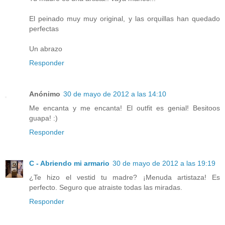
El peinado muy muy original, y las orquillas han quedado
perfectas
Un abrazo
Responder
Anónimo
30 de mayo de 2012 a las 14:10
Me encanta y me encanta! El outfit es genial! Besitoos
guapa! :)
Responder
C - Abriendo mi armario
30 de mayo de 2012 a las 19:19
¿Te hizo el vestid tu madre? ¡Menuda artistaza! Es
perfecto. Seguro que atraiste todas las miradas.
Responder