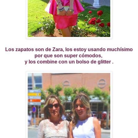
Los zapatos son de Zara, los estoy usando muchísimo
por que son super cómodos,
y los combine con un bolso de glitter .