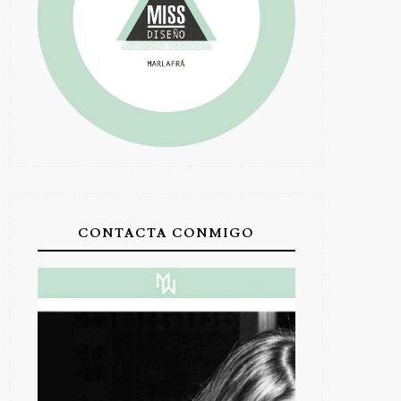
CONTACTA CONMIGO