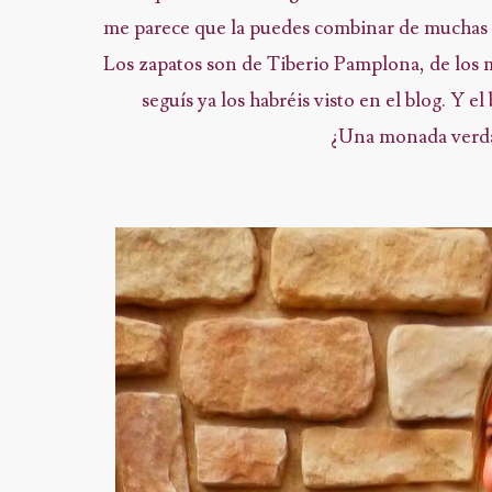
me parece que la puedes combinar de muchas m
Los zapatos son de Tiberio Pamplona, de los
seguís ya los habréis visto en el blog. Y e
¿Una monada verdad