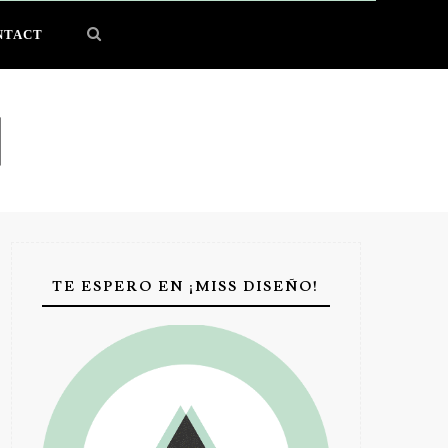
NTACT
TE ESPERO EN ¡MISS DISEÑO!