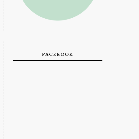
FACEBOOK