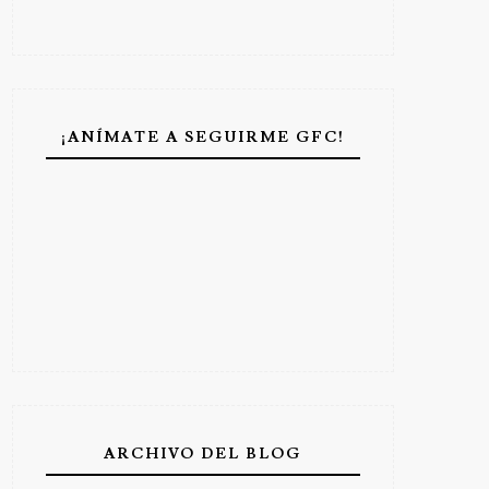
¡ANÍMATE A SEGUIRME GFC!
ARCHIVO DEL BLOG