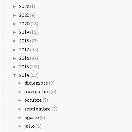
►
2022
(1)
►
2021
(4)
►
2020
(18)
►
2019
(16)
►
2018
(23)
►
2017
(45)
►
2016
(92)
►
2015
(113)
▼
2014
(67)
►
diciembre
(9)
►
noviembre
(6)
►
octubre
(5)
►
septiembre
(4)
►
agosto
(5)
►
julio
(4)