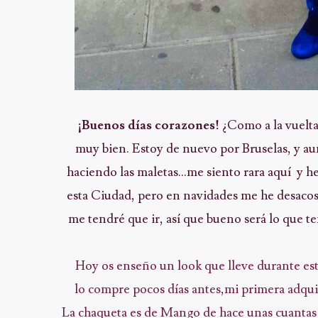
¡Buenos días corazones!
¿Como a la vuelta
muy bien. Estoy de nuevo por Bruselas, y au
haciendo las maletas...me siento rara aquí y
esta Ciudad, pero en navidades me he desaco
me tendré que ir, así que bueno será lo que te
Hoy os enseño un look que lleve durante est
lo compre pocos días antes,mi primera adquis
La chaqueta es de Mango de hace unas cuantas