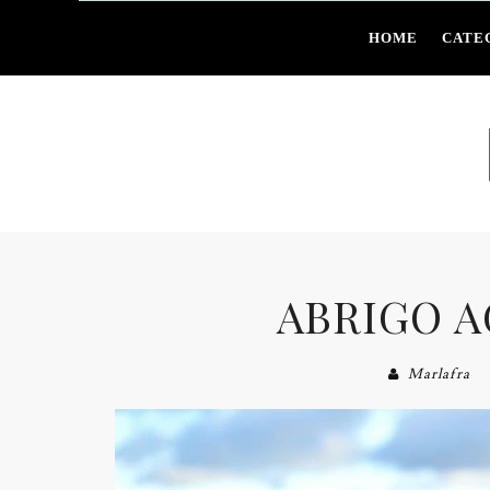
HOME
CATE
ABRIGO 
Marlafra