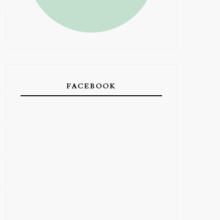
FACEBOOK