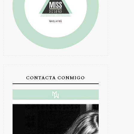
CONTACTA CONMIGO