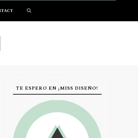
NTACT
TE ESPERO EN ¡MISS DISEÑO!