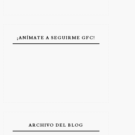
¡ANÍMATE A SEGUIRME GFC!
ARCHIVO DEL BLOG