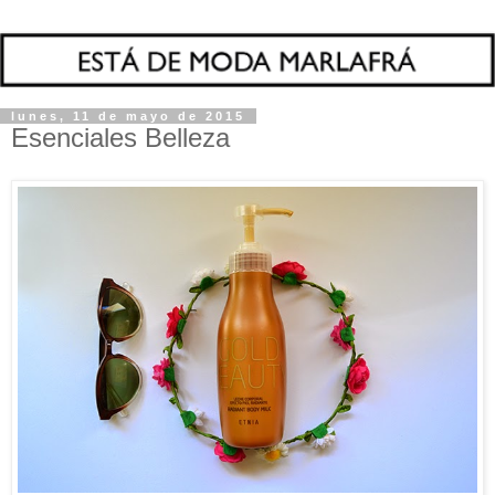
lunes, 11 de mayo de 2015
Esenciales Belleza