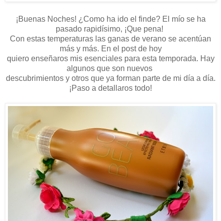
¡Buenas Noches! ¿Como ha ido el finde? El mío se ha
pasado rapidísimo, ¡Que pena!
Con estas temperaturas las ganas de verano se acentúan
más y más. En el post de hoy
quiero enseñaros mis esenciales para esta temporada. Hay
algunos que son nuevos
descubrimientos y otros que ya forman parte de mi día a día.
¡Paso a detallaros todo!