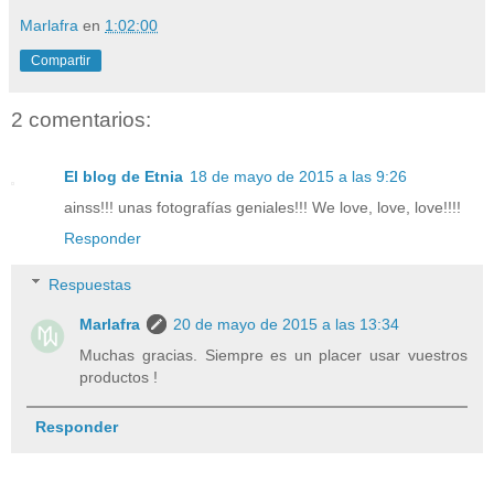
Marlafra
en
1:02:00
Compartir
2 comentarios:
El blog de Etnia
18 de mayo de 2015 a las 9:26
ainss!!! unas fotografías geniales!!! We love, love, love!!!!
Responder
Respuestas
Marlafra
20 de mayo de 2015 a las 13:34
Muchas gracias. Siempre es un placer usar vuestros
productos !
Responder