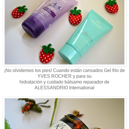
¡No olvidemos los pies! Cuando están cansados Gel frío de
YVES ROCHER y para su
hidratación y cuidado bálsamo reparador de
ALESSANDRIO International