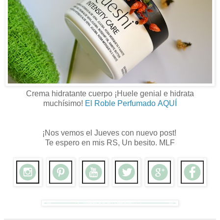
Crema hidratante cuerpo ¡Huele genial e hidrata
muchísimo!
El Roble Perfumado
AQUÍ
¡Nos vemos el Jueves con nuevo post!
Te espero en mis RS, Un besito. MLF