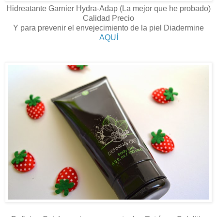
Hidreatante Garnier Hydra-Adap (La mejor que he probado)
Calidad Precio
Y para prevenir el envejecimiento de la piel Diadermine
AQUÍ