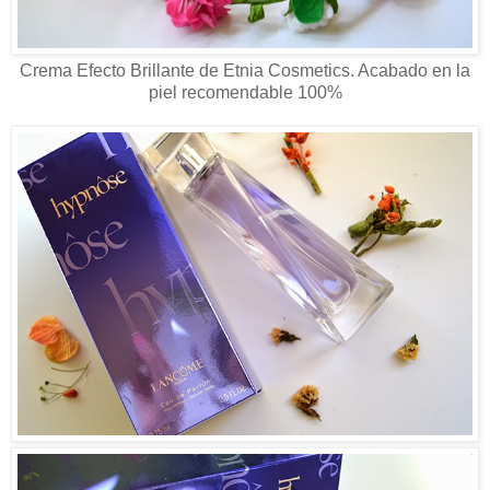
Crema Efecto Brillante de Etnia Cosmetics. Acabado en la
piel recomendable 100%