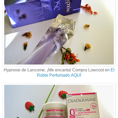
Hypnose de Lancome. ¡Me encanta! Compra Lowcost en
El
Roble Perfumado
AQUÍ