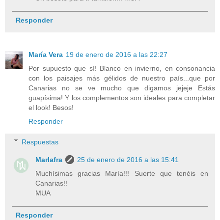
Responder
María Vera
19 de enero de 2016 a las 22:27
Por supuesto que sí! Blanco en invierno, en consonancia
con los paisajes más gélidos de nuestro país...que por
Canarias no se ve mucho que digamos jejeje Estás
guapísima! Y los complementos son ideales para completar
el look! Besos!
Responder
Respuestas
Marlafra
25 de enero de 2016 a las 15:41
Muchísimas gracias María!!! Suerte que tenéis en
Canarias!!
MUA
Responder