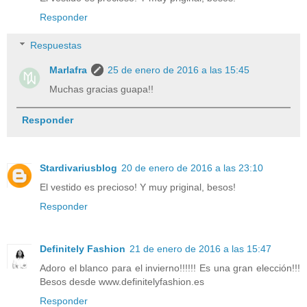
Responder
Respuestas
Marlafra
25 de enero de 2016 a las 15:45
Muchas gracias guapa!!
Responder
Stardivariusblog
20 de enero de 2016 a las 23:10
El vestido es precioso! Y muy priginal, besos!
Responder
Definitely Fashion
21 de enero de 2016 a las 15:47
Adoro el blanco para el invierno!!!!!! Es una gran elección!!!
Besos desde www.definitelyfashion.es
Responder