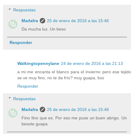
Respuestas
Marlafra
25 de enero de 2016 a las 15:46
Da mucha luz. Un beso
Responder
Walkingtopennylane
24 de enero de 2016 a las 21:13
a mi me encanta el blanco para el invierno pero ese tejido
se ve muy fino, no te da frío? muy guapa, bss
Responder
Respuestas
Marlafra
25 de enero de 2016 a las 15:46
Fino fino que es. Por eso me puse un buen abrigo. Un
besote guapa