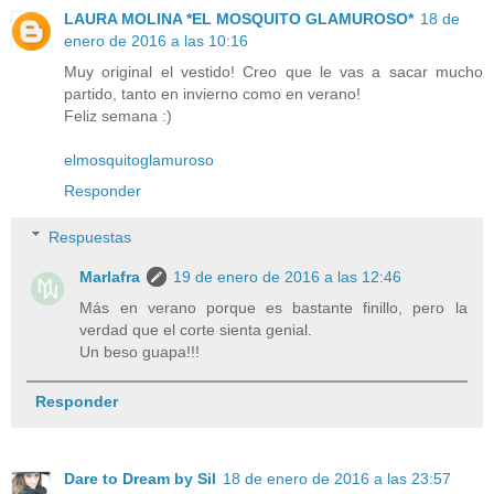
LAURA MOLINA *EL MOSQUITO GLAMUROSO*
18 de
enero de 2016 a las 10:16
Muy original el vestido! Creo que le vas a sacar mucho
partido, tanto en invierno como en verano!
Feliz semana :)
elmosquitoglamuroso
Responder
Respuestas
Marlafra
19 de enero de 2016 a las 12:46
Más en verano porque es bastante finillo, pero la
verdad que el corte sienta genial.
Un beso guapa!!!
Responder
Dare to Dream by Sil
18 de enero de 2016 a las 23:57