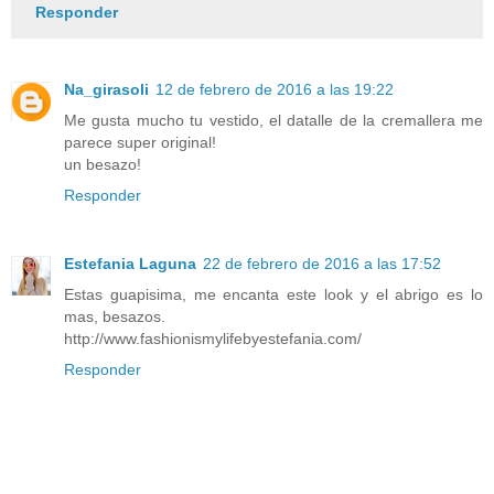
Responder
Na_girasoli
12 de febrero de 2016 a las 19:22
Me gusta mucho tu vestido, el datalle de la cremallera me
parece super original!
un besazo!
Responder
Estefania Laguna
22 de febrero de 2016 a las 17:52
Estas guapisima, me encanta este look y el abrigo es lo
mas, besazos.
http://www.fashionismylifebyestefania.com/
Responder