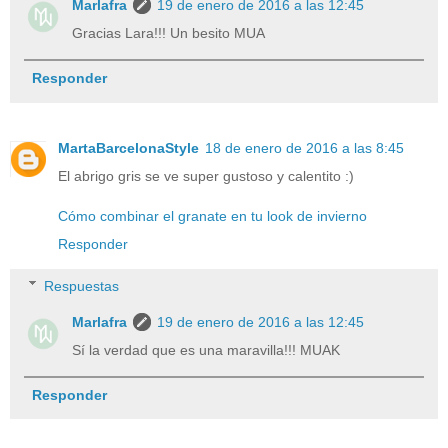
Marlafra
19 de enero de 2016 a las 12:45
Gracias Lara!!! Un besito MUA
Responder
MartaBarcelonaStyle
18 de enero de 2016 a las 8:45
El abrigo gris se ve super gustoso y calentito :)
Cómo combinar el granate en tu look de invierno
Responder
Respuestas
Marlafra
19 de enero de 2016 a las 12:45
Sí la verdad que es una maravilla!!! MUAK
Responder