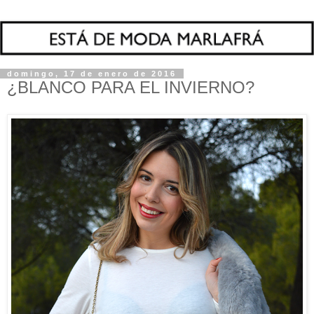
domingo, 17 de enero de 2016
¿BLANCO PARA EL INVIERNO?