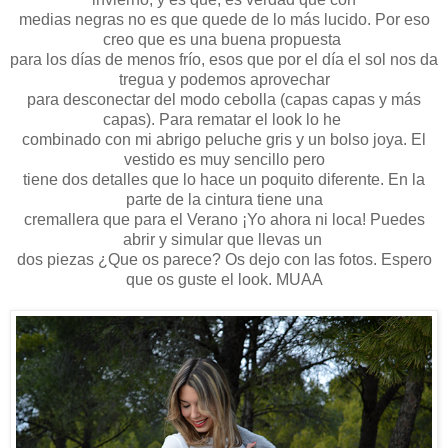
medias negras no es que quede de lo más lucido. Por eso
creo que es una buena propuesta
para los días de menos frío, esos que por el día el sol nos da
tregua y podemos aprovechar
para desconectar del modo cebolla (capas capas y más
capas). Para rematar el look lo he
combinado con mi abrigo peluche gris y un bolso joya. El
vestido es muy sencillo pero
tiene dos detalles que lo hace un poquito diferente. En la
parte de la cintura tiene una
cremallera que para el Verano ¡Yo ahora ni loca! Puedes
abrir y simular que llevas un
dos piezas ¿Que os parece? Os dejo con las fotos. Espero
que os guste el look. MUAA