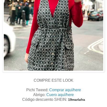
COMPRE ESTE LOOK
Pichi Tweed:
Comprar aquí/here
Abrigo:
Cuero aquí/here
Código descuento SHEIN:
19marlafra