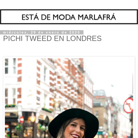
miércoles, 29 de enero de 2020
PICHI TWEED EN LONDRES