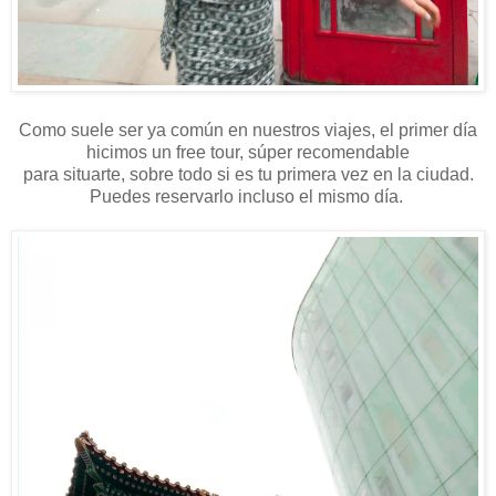
Como suele ser ya común en nuestros viajes, el primer día
hicimos un free tour, súper recomendable
para situarte, sobre todo si es tu primera vez en la ciudad.
Puedes reservarlo incluso el mismo día.