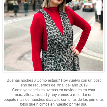
Buenas noches ¿Cómo estáis? Hoy vuelvo con un post
lleno de recuerdos del final del año 2019.
Como ya sabéis estuvimos en navidades en esta
maravillosa ciudad y hoy vamos a recordar un
poquito más de nuestros días allí, con unas de las primeras
fotos que hicimos en nuestro primer día.