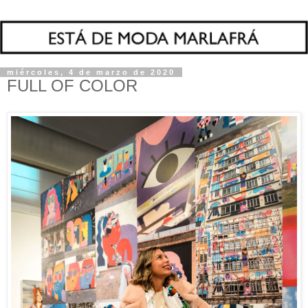
miércoles, 4 de marzo de 2020
FULL OF COLOR