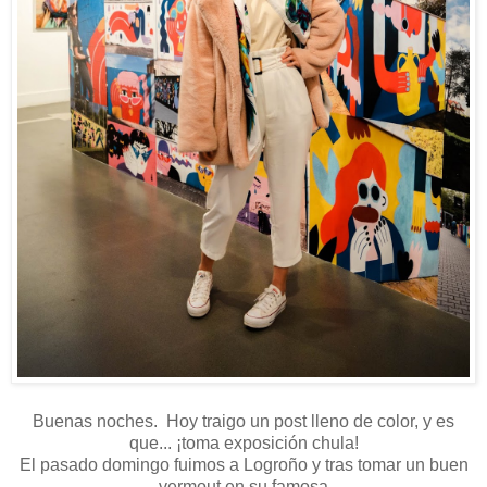
Buenas noches. Hoy traigo un post lleno de color, y es
que... ¡toma exposición chula!
El pasado domingo fuimos a Logroño y tras tomar un buen
vermout en su famosa