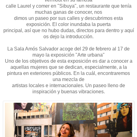
calle Laurel y comer en "Sibuya", un restaurante que tenía
muchas ganas de conocer, nos
dimos un paseo por sus calles y descubrimos esta
exposición. El color inundaba la puerta
principal, así que no hubo dudas, directos para dentro y aquí
os dejo la introducción.
La Sala Amós Salvador acoge del 29 de febrero al 17 de
mayo la exposición "Arte urbana"
Uno de los objetivos de esta exposición es dar a conocer a
aquellas mujeres que se dedican, especialmente, a la
pintura en exteriores públicos. En la cuál, encontraremos
una mezcla de
artistas locales e internacionales. Un paseo lleno de
inspiración y buenas vibraciones.