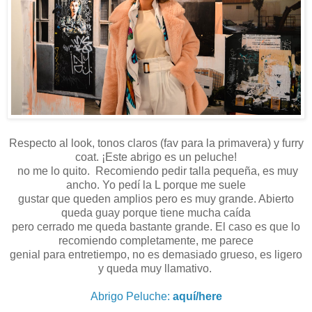
Respecto al look, tonos claros (fav para la primavera) y furry
coat. ¡Este abrigo es un peluche!
no me lo quito. Recomiendo pedir talla pequeña, es muy
ancho. Yo pedí la L porque me suele
gustar que queden amplios pero es muy grande. Abierto
queda guay porque tiene mucha caída
pero cerrado me queda bastante grande. El caso es que lo
recomiendo completamente, me parece
genial para entretiempo, no es demasiado grueso, es ligero
y queda muy llamativo.
Abrigo Peluche:
aquí/here