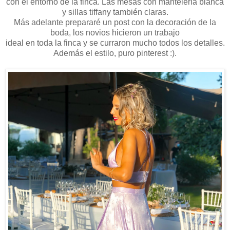
con el entorno de la finca. Las mesas con mantelería blanca
y sillas tiffany también claras.
Más adelante prepararé un post con la decoración de la
boda, los novios hicieron un trabajo
ideal en toda la finca y se curraron mucho todos los detalles.
Además el estilo, puro pinterest :).