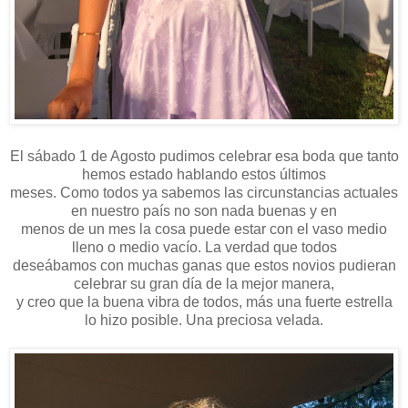
El sábado 1 de Agosto pudimos celebrar esa boda que tanto
hemos estado hablando estos últimos
meses. Como todos ya sabemos las circunstancias actuales
en nuestro país no son nada buenas y en
menos de un mes la cosa puede estar con el vaso medio
lleno o medio vacío. La verdad que todos
deseábamos con muchas ganas que estos novios pudieran
celebrar su gran día de la mejor manera,
y creo que la buena vibra de todos, más una fuerte estrella
lo hizo posible. Una preciosa velada.