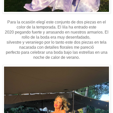
Para la ocasión elegí este conjunto de dos piezas en el
color de la temporada. El lila ha entrado este
2020 pegando fuerte y arrasando en nuestros armarios. El
rollo de la boda era muy desenfadado,
silvestre y veraniego por lo tanto este dos piezas en tela
nacarada con detalles florales me pareció
perfecto para celebrar una boda bajo las estrellas en una
noche de calor de verano.