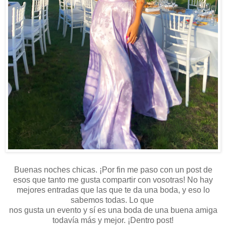
Buenas noches chicas. ¡Por fin me paso con un post de
esos que tanto me gusta compartir con vosotras! No hay
mejores entradas que las que te da una boda, y eso lo
sabemos todas. Lo que
nos gusta un evento y sí es una boda de una buena amiga
todavía más y mejor. ¡Dentro post!