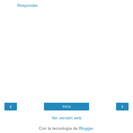
Responder
‹
›
Inicio
Ver versión web
Con la tecnología de
Blogger
.