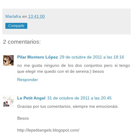
Marlafra
en
13:41:00
Compartir
2 comentarios:
Pilar Montero López
29 de octubre de 2011 a las 18:16
no me gusta ninguno de los dos conjuntos pero si tengo
que elegir me quedo con el de serena:) besos
Responder
Le Petit Angel
31 de octubre de 2011 a las 20:45
Gracias por tus comentarios, siempre me emocionáis.
Besos
http://lepetitangels.blogspot.com/