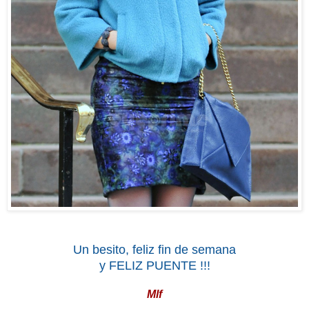
Un besito, feliz fin de semana
y FELIZ PUENTE !!!
Mlf