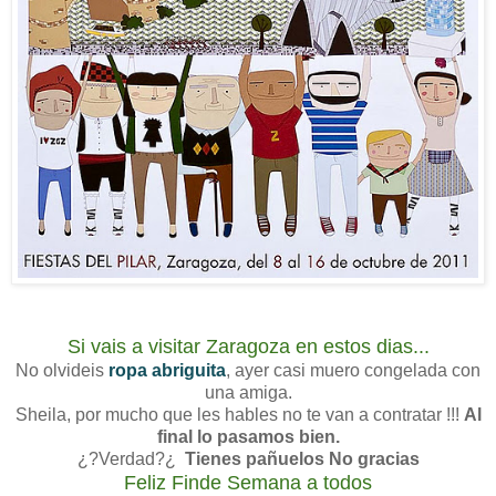
Si vais a visitar Zaragoza en estos dias...
No olvideis
ropa abriguita
, ayer casi muero congelada con
una amiga.
Sheila, por mucho que les hables no te van a contratar !!!
Al
final lo pasamos bien.
¿?Verdad?¿
Tienes pañuelos No gracias
Feliz Finde Semana a todos