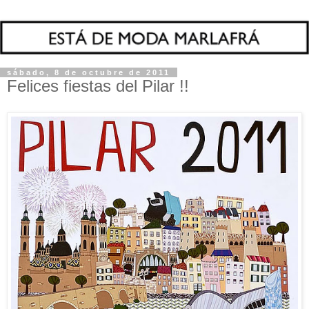
sábado, 8 de octubre de 2011
Felices fiestas del Pilar !!