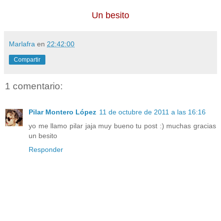
Un besito
Marlafra
en
22:42:00
Compartir
1 comentario:
Pilar Montero López
11 de octubre de 2011 a las 16:16
yo me llamo pilar jaja muy bueno tu post :) muchas gracias
un besito
Responder